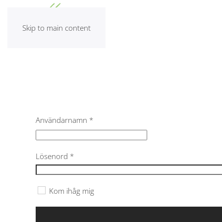
Skip to main content
Användarnamn
*
Lösenord
*
Kom ihåg mig