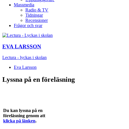
Massmedia
Radio & TV
Tidningar
Recensioner
Frågor och svar
EVA LARSSON
Lectura - lyckas i skolan
Eva Larsson
Lyssna på en föreläsning
Du kan lyssna på en
föreläsning genom att
klicka på länken
.